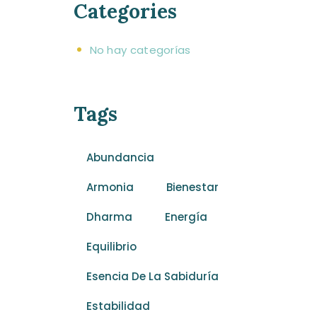
Categories
No hay categorías
Tags
Abundancia
Armonia
Bienestar
Dharma
Energía
Equilibrio
Esencia De La Sabiduría
Estabilidad