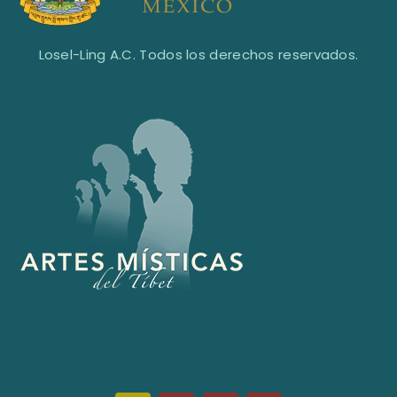
Losel-Ling A.C. Todos los derechos reservados.