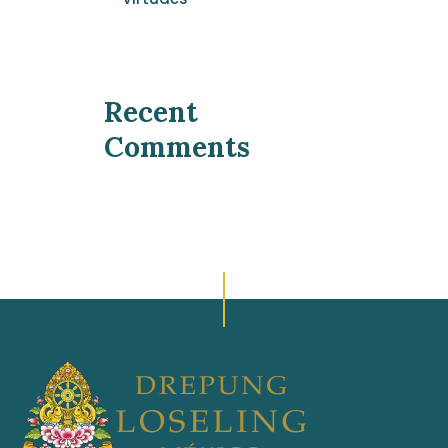
Recent
Comments