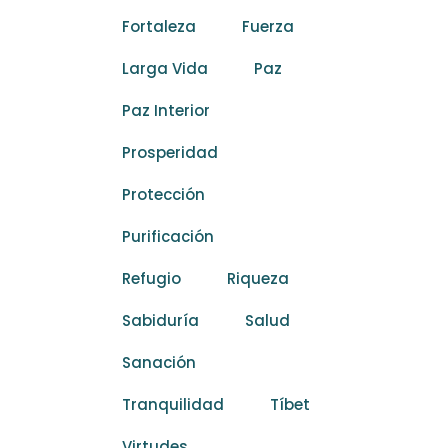
Fortaleza
Fuerza
Larga Vida
Paz
Paz Interior
Prosperidad
Protección
Purificación
Refugio
Riqueza
Sabiduría
Salud
Sanación
Tranquilidad
Tíbet
Virtudes