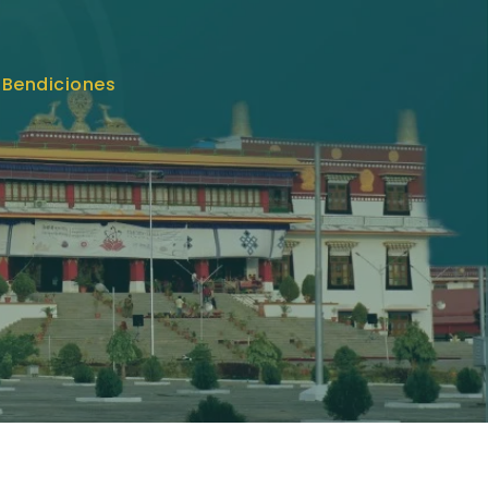
 Bendiciones