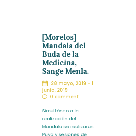
[Morelos]
Mandala del
Buda de la
Medicina,
Sange Menla.
28 mayo, 2019
-
1
junio, 2019
0
comment
Simultáneo a la
realización del
Mandala se realizaran
Puya y sesiones de