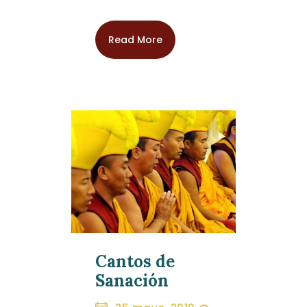
Read More
Cantos de
Sanación