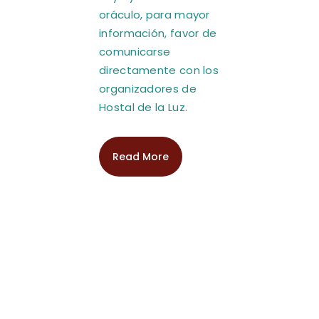
oráculo, para mayor
información, favor de
comunicarse
directamente con los
organizadores de
Hostal de la Luz.
Read More