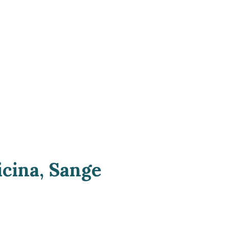
icina, Sange