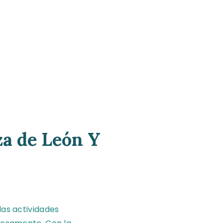
a de León Y
las actividades