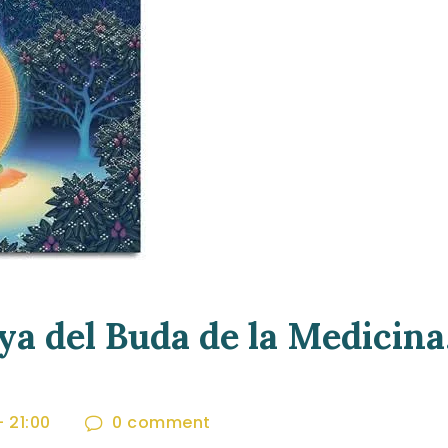
ya del Buda de la Medicina
-
21:00
0
comment