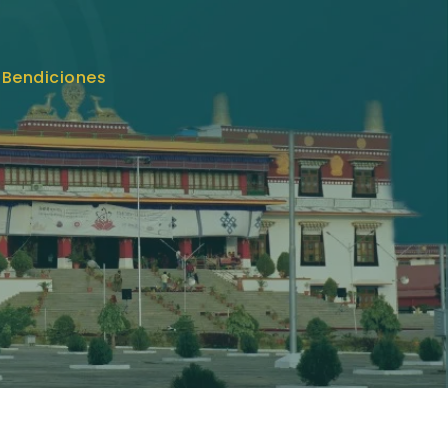
 Bendiciones