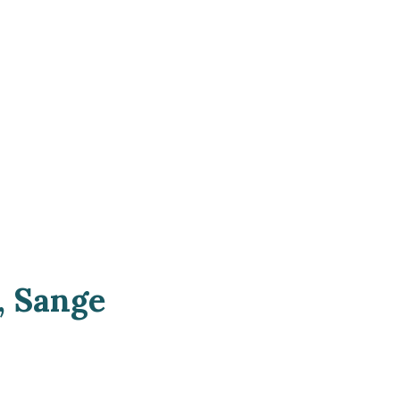
, Sange