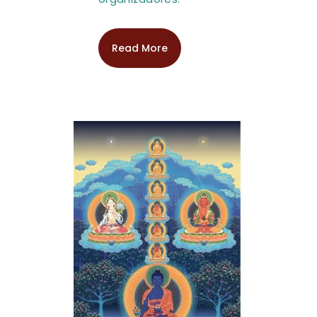
Read More