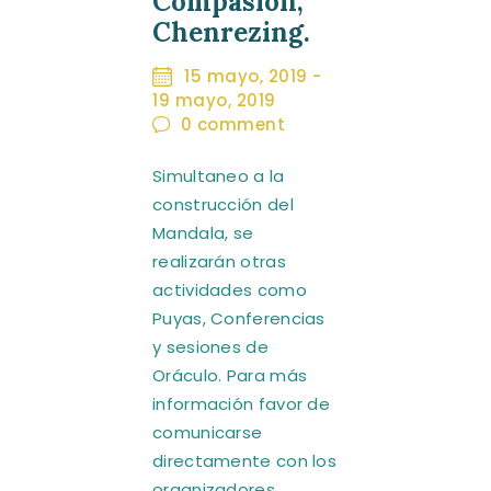
Compasión,
Chenrezing.
15 mayo, 2019
-
19 mayo, 2019
0
comment
Simultaneo a la
construcción del
Mandala, se
realizarán otras
actividades como
Puyas, Conferencias
y sesiones de
Oráculo. Para más
información favor de
comunicarse
directamente con los
organizadores.