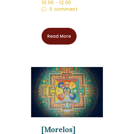
10:00
-
12:00
0
comment
Read More
[Morelos]