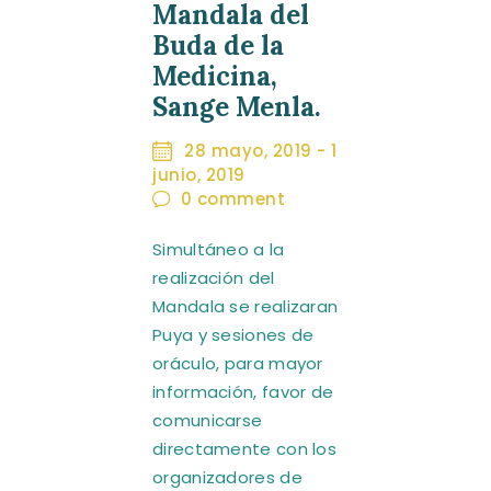
Mandala del
Buda de la
Medicina,
Sange Menla.
28 mayo, 2019
-
1
junio, 2019
0
comment
Simultáneo a la
realización del
Mandala se realizaran
Puya y sesiones de
oráculo, para mayor
información, favor de
comunicarse
directamente con los
organizadores de