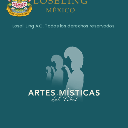
Losel-Ling A.C. Todos los derechos reservados.