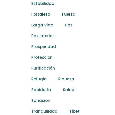
Estabilidad
Fortaleza
Fuerza
Larga Vida
Paz
Paz Interior
Prosperidad
Protección
Purificación
Refugio
Riqueza
Sabiduría
Salud
Sanación
Tranquilidad
Tíbet