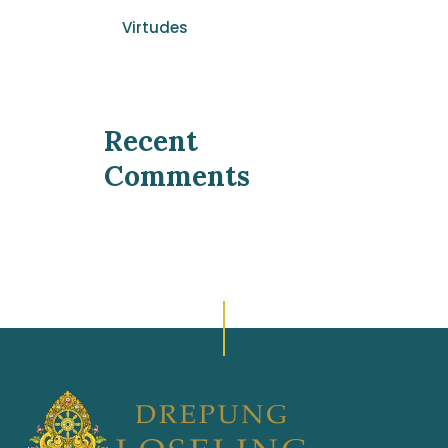
Virtudes
Recent
Comments