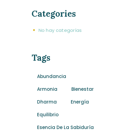
Categories
No hay categorías
Tags
Abundancia
Armonia
Bienestar
Dharma
Energía
Equilibrio
Esencia De La Sabiduría