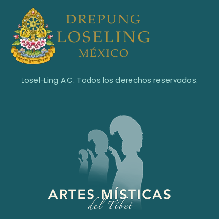
Losel-Ling A.C. Todos los derechos reservados.