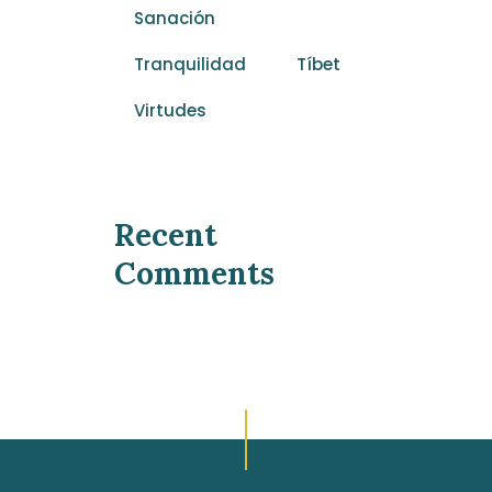
Sanación
Tranquilidad
Tíbet
Virtudes
Recent
Comments