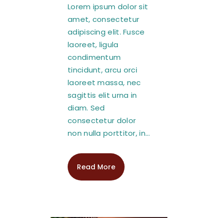
Lorem ipsum dolor sit
amet, consectetur
adipiscing elit. Fusce
laoreet, ligula
condimentum
tincidunt, arcu orci
laoreet massa, nec
sagittis elit urna in
diam. Sed
consectetur dolor
non nulla porttitor, in…
Read More