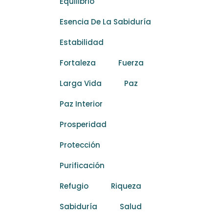
Equilibrio
Esencia De La Sabiduría
Estabilidad
Fortaleza
Fuerza
Larga Vida
Paz
Paz Interior
Prosperidad
Protección
Purificación
Refugio
Riqueza
Sabiduría
Salud