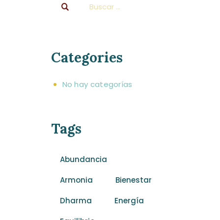
Categories
No hay categorías
Tags
Abundancia
Armonia
Bienestar
Dharma
Energía