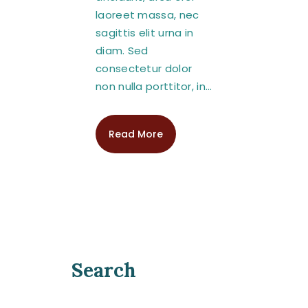
laoreet massa, nec
sagittis elit urna in
diam. Sed
consectetur dolor
non nulla porttitor, in…
Read More
Search