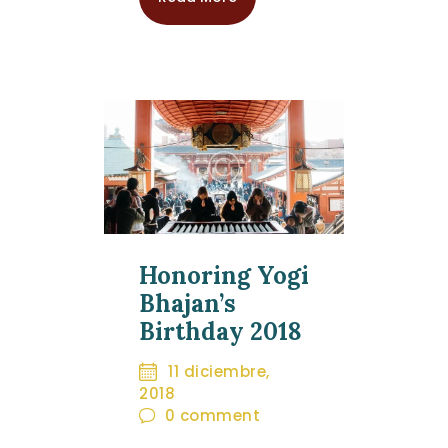
Honoring Yogi
Bhajan’s
Birthday 2018
11 diciembre,
2018
0
comment