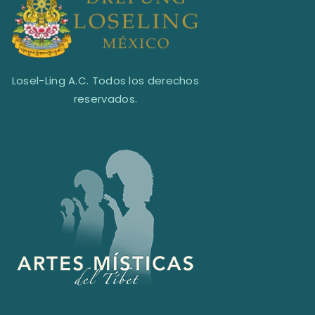
Losel-Ling A.C. Todos los derechos
reservados.