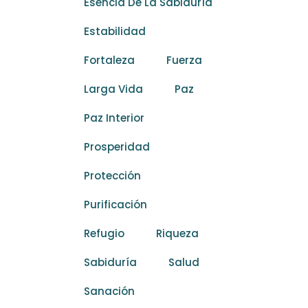
Esencia De La Sabiduría
Estabilidad
Fortaleza
Fuerza
Larga Vida
Paz
Paz Interior
Prosperidad
Protección
Purificación
Refugio
Riqueza
Sabiduría
Salud
Sanación