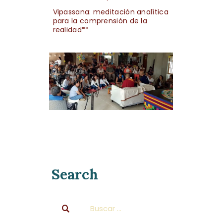
Vipassana: meditación analítica
para la comprensión de la
realidad**
Search