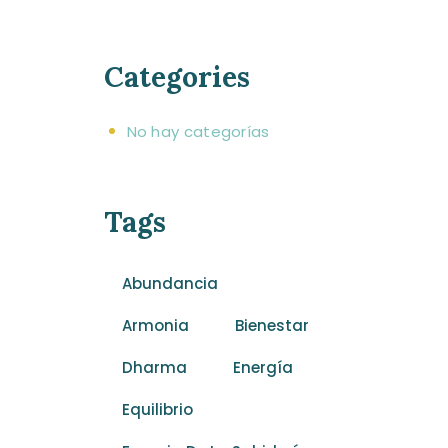
Categories
No hay categorías
Tags
Abundancia
Armonia
Bienestar
Dharma
Energía
Equilibrio