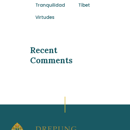
Tranquilidad
Tíbet
Virtudes
Recent
Comments