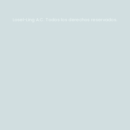
Losel-Ling A.C. Todos los derechos reservados.