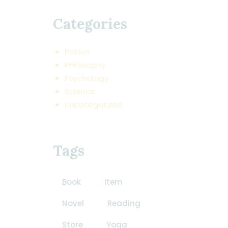
Categories
Fiction
Philosophy
Psychology
Science
Uncategorized
Tags
Book
Item
Novel
Reading
Store
Yoga