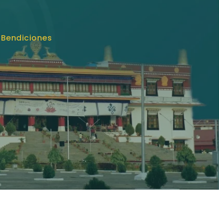
 Bendiciones