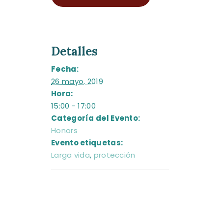
Detalles
Fecha:
26 mayo, 2019
Hora:
15:00 - 17:00
Categoría del Evento:
Honors
Evento etiquetas:
Larga vida
,
protección