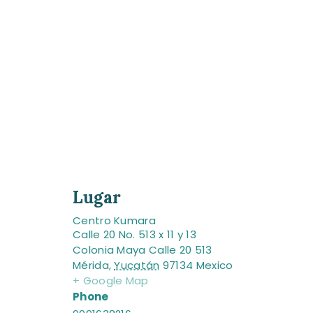
Lugar
Centro Kumara
Calle 20 No. 513 x 11 y 13
Colonia Maya Calle 20 513
Mérida
,
Yucatán
97134
Mexico
+ Google Map
Phone