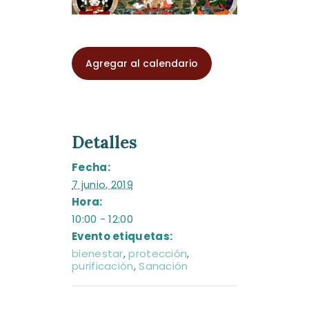
Agregar al calendario
Detalles
Fecha:
7 junio, 2019
Hora:
10:00 - 12:00
Evento etiquetas:
bienestar
,
protección
,
purificación
,
Sanación