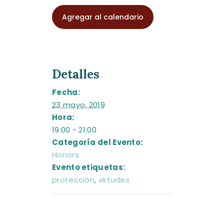
Agregar al calendario
Detalles
Fecha:
23 mayo, 2019
Hora:
19:00 - 21:00
Categoría del Evento:
Honors
Evento etiquetas:
protección
,
virtudes