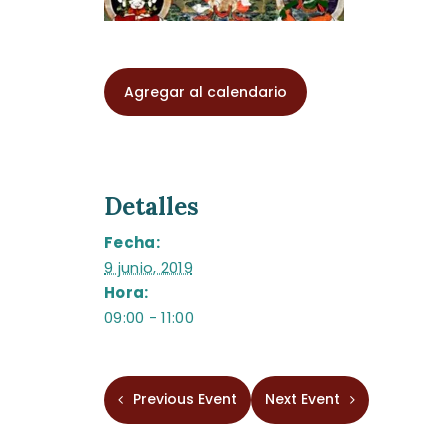
Agregar al calendario
Detalles
Fecha:
9 junio, 2019
Hora:
09:00 - 11:00
Previous Event
Next Event